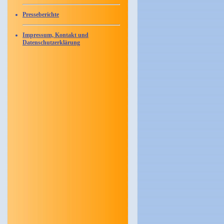
Presseberichte
Impressum, Kontakt und
Datenschutzerklärung