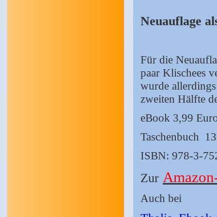
Neuauflage a
Für die Neuaufla
paar Klischees ve
wurde allerdings
zweiten Hälfte d
eBook 3,99 Eur
Taschenbuch 13
ISBN: 978-3-75
Amazon-
Zur
Auch bei