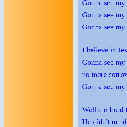
Gonna see my 
Gonna see my 
Gonna see my 
I believe in J
Gonna see my 
no more sorro
Gonna see my 
Well the Lord 
He didn't mind 